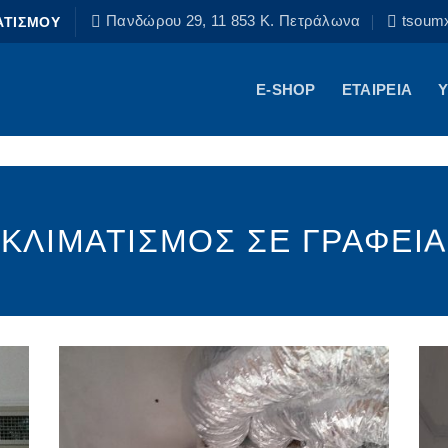
Πανδώρου 29, 11 853 Κ. Πετράλωνα
tsoum
ΑΤΙΣΜΟΥ
E-SHOP
ΕΤΑΙΡΕΙΑ
Υ
ΚΛΙΜΑΤΙΣΜΟΣ ΣΕ ΓΡΑΦΕΙΑ