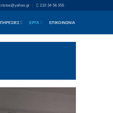
xristos@yahoo.gr
210 34 56 355
ΠΗΡΕΣΙΕΣ
ΕΡΓΑ
ΕΠΙΚΟΙΝΩΝΙΑ