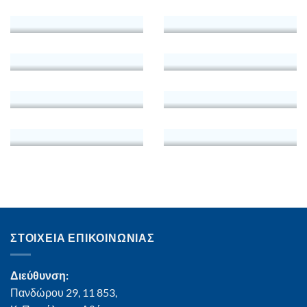
ΣΤΟΙΧΕΙΑ ΕΠΙΚΟΙΝΩΝΙΑΣ
Διεύθυνση:
Πανδώρου 29, 11 853,